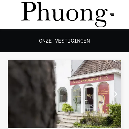
ONZE VESTIGINGEN