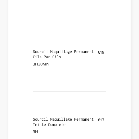
Sourcil Maquillage Permanent
€19
Cils Par Cils
3H30Mn
Sourcil Maquillage Permanent
€17
Teinte Complète
3H