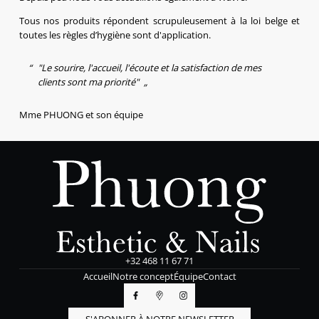
Tous nos produits répondent scrupuleusement à la loi belge et
toutes les règles d’hygiène sont d'application.
"Le sourire, l'accueil, l'écoute et la satisfaction de mes
clients sont ma priorité"
Mme PHUONG et son équipe
+32 468 11 67 71
Accueil
Notre concept
Équipe
Contact