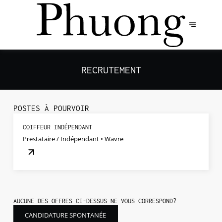
RECRUTEMENT
POSTES À POURVOIR
COIFFEUR INDÉPENDANT
Prestataire / Indépendant • Wavre
AUCUNE DES OFFRES CI-DESSUS NE VOUS CORRESPOND?
CANDIDATURE SPONTANÉE